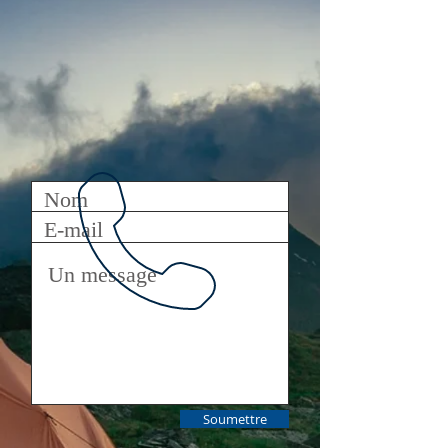
Soumettre